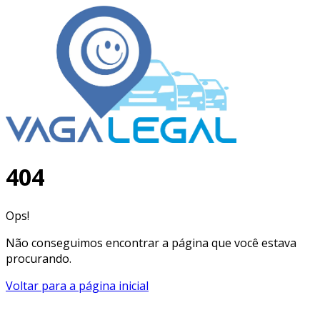
404
Ops!
Não conseguimos encontrar a página que você estava
procurando.
Voltar para a página inicial